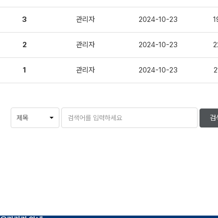
3
단국대병원-혁신형 미래의료연구센터 공지사항
관리자
2024-10-23
1
2
단국대병원-혁신형 미래의료연구센터 공지사항
관리자
2024-10-23
2
1
단국대병원-혁신형 미래의료연구센터 공지사항
관리자
2024-10-23
2
검