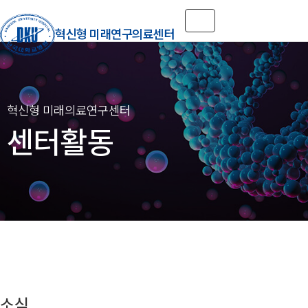
Toggle navigation
혁신형 미래연구의료센터
센터활동
소식