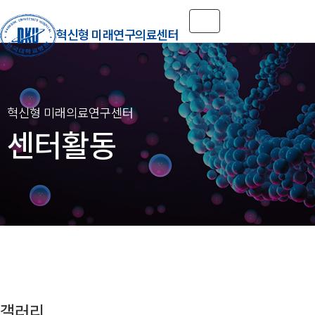
Toggle navigation
혁신형 미래연구의료센터
센터활동
갤러리