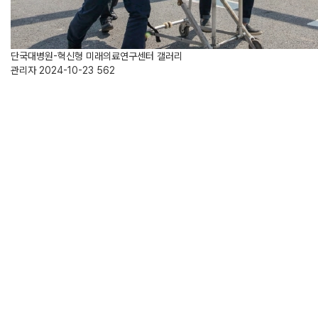
단국대병원-혁신형 미래의료연구센터 갤러리
관리자
2024-10-23
562