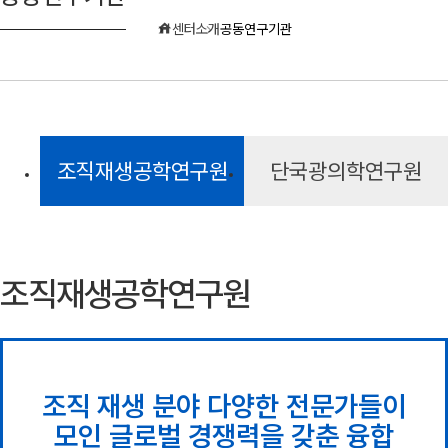
센터소개
공동연구기관
조직재생공학연구원
단국광의학연구원
조직재생공학연구원
조직 재생 분야 다양한 전문가들이
모인 글로벌 경쟁력을 갖춘 융합