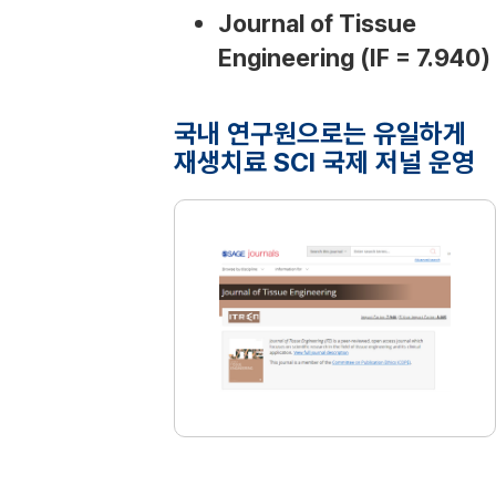
Journal of Tissue
Engineering (IF = 7.940)
국내 연구원으로는 유일하게
재생치료 SCI 국제 저널 운영