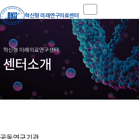
Toggle navigation
혁신형 미래연구의료센터
센터소개
공동연구기관