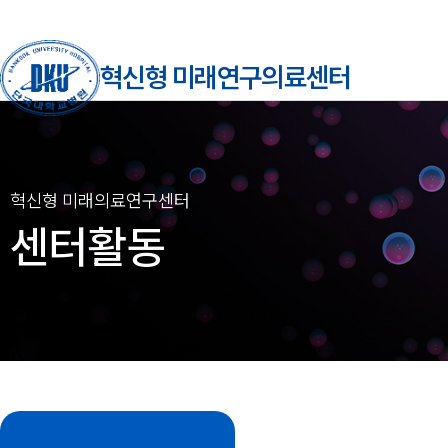
혁신형 미래연구의료센터
센터활동