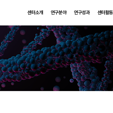
센터소개
연구분야
연구성과
센터활동