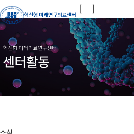
Toggle navigation
혁신형 미래연구의료센터
센터활동
소식