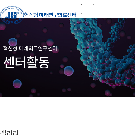
Toggle navigation
혁신형 미래연구의료센터
센터활동
갤러리