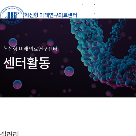
Toggle navigation
혁신형 미래연구의료센터
센터활동
갤러리