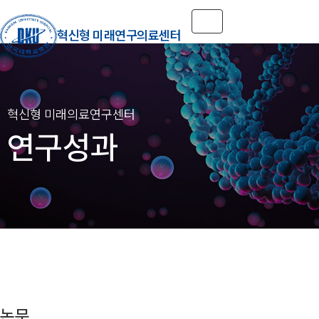
Toggle navigation
혁신형 미래연구의료센터
연구성과
논문